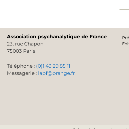
Association psychanalytique de France
Pré
23, rue Chapon
Édi
75003 Paris
Téléphone :
(0)1 43 29 85 11
Messagerie :
lapf@orange.fr