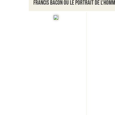
Francis Bacon ou le portrait de l’hom