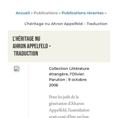
Accueil
» Publications »
Publications récentes
»
L’héritage nu
Ahron Appelfeld – Traduction
L’héritage nu
Ahron Appelfeld –
Traduction
Collection Littérature
étrangère, l’Olivier.
Parution : 9 octobre
2006
Pour les juifs de la
génération d’Aharon
Appelfeld, l’assimilation
avait cessé d’être un but,