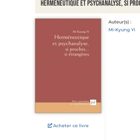
Herméneutique et psychanalyse, si pro
Auteur(s) :
Mi-Kyung Yi
Acheter ce livre