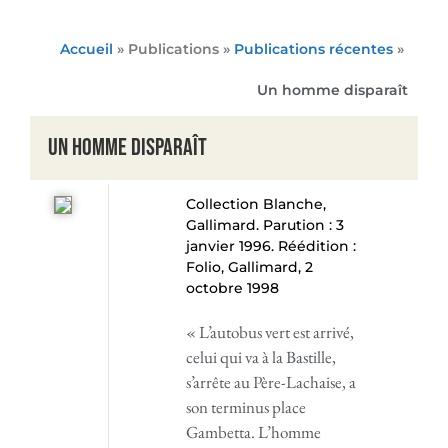
Accueil
» Publications »
Publications récentes
»
Un homme disparaît
Un homme disparaît
Collection Blanche,
Gallimard. Parution : 3
janvier 1996. Réédition :
Folio, Gallimard, 2
octobre 1998
« L’autobus vert est arrivé,
celui qui va à la Bastille,
s’arrête au Père-Lachaise, a
son terminus place
Gambetta. L’homme