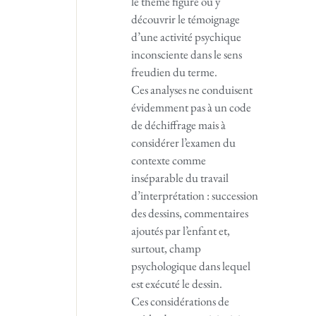
le thème figuré ou y
découvrir le témoignage
d’une activité psychique
inconsciente dans le sens
freudien du terme.
Ces analyses ne conduisent
évidemment pas à un code
de déchiffrage mais à
considérer l’examen du
contexte comme
inséparable du travail
d’interprétation : succession
des dessins, commentaires
ajoutés par l’enfant et,
surtout, champ
psychologique dans lequel
est exécuté le dessin.
Ces considérations de