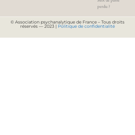
perdu ?
© Association psychanalytique de France – Tous droits
réservés — 2023 |
Politique de confidentialité