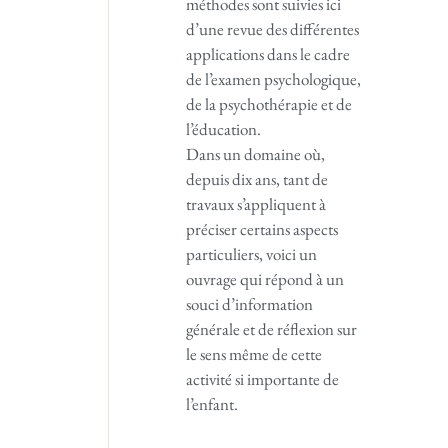
méthodes sont suivies ici
d’une revue des différentes
applications dans le cadre
de l’examen psychologique,
de la psychothérapie et de
l’éducation.
Dans un domaine où,
depuis dix ans, tant de
travaux s’appliquent à
préciser certains aspects
particuliers, voici un
ouvrage qui répond à un
souci d’information
générale et de réflexion sur
le sens même de cette
activité si importante de
l’enfant.