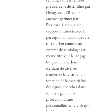
précise, celle de signifier par
l’image ce qu’il ne peut
encore exprimer par
l’écriture. Il n’a que des
rapports indirects avec la
perception, mais on peut le
caractériser comme un
système de sémiologie au
même titre que le langage.
On peut lire le dessin
d’enfant de diverses
manières : le regarder en
fonction de la matérialité
des signes, chercher dans
son style général la
projection d’une
personnalité, ne retenir que