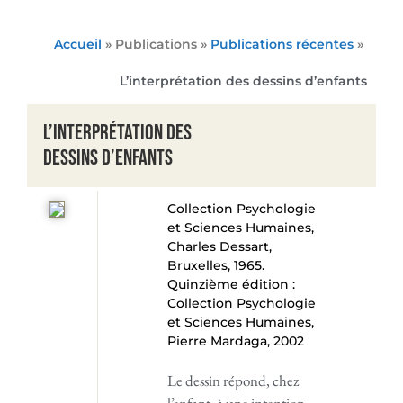
Accueil
» Publications »
Publications récentes
»
L’interprétation des dessins d’enfants
L’interprétation des
dessins d’enfants
Collection Psychologie
et Sciences Humaines,
Charles Dessart,
Bruxelles, 1965.
Quinzième édition :
Collection Psychologie
et Sciences Humaines,
Pierre Mardaga, 2002
Le dessin répond, chez
l’enfant, à une intention