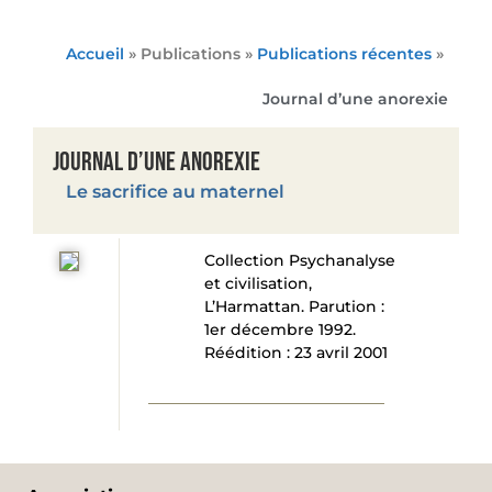
Accueil
» Publications »
Publications récentes
»
Journal d’une anorexie
Journal d’une anorexie
Le sacrifice au maternel
Collection Psychanalyse
et civilisation,
L’Harmattan. Parution :
1er décembre 1992.
Réédition : 23 avril 2001