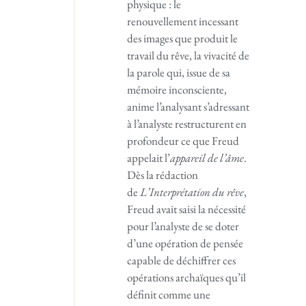
physique : le
renouvellement incessant
des images que produit le
travail du rêve, la vivacité de
la parole qui, issue de sa
mémoire inconsciente,
anime l’analysant s’adressant
à l’analyste restructurent en
profondeur ce que Freud
appelait l’
appareil de l’âme
.
Dès la rédaction
de
L’Interprétation du rêve
,
Freud avait saisi la nécessité
pour l’analyste de se doter
d’une opération de pensée
capable de déchiffrer ces
opérations archaïques qu’il
définit comme une