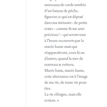
morceaux de corde tombés
d’un bateau de pêche,
figurent ce qui est déposé
dans ma mémoire : de petits
restes – comme ils me sont
précieux ! – qui seront tout
à l’heure recouverts par la
marée haute mais qui
réapparaîtront, ceux-là ou
d’autres, quand la mer de
nouveau se retirera.
Marée basse, marée haute,
cette alternance est à l’image
de ma vie, de toute vie peut-
être.
La vie s’éloigne, mais elle
revient. »