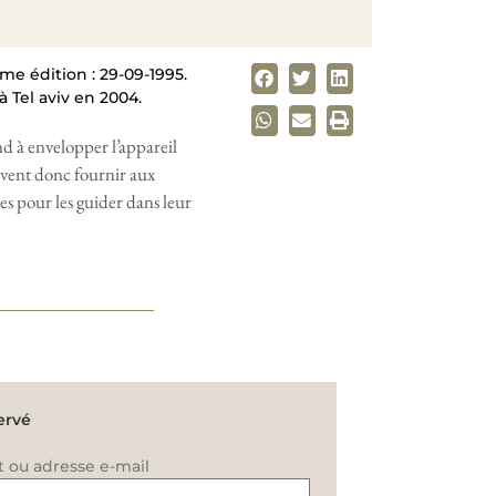
me édition : 29-09-1995.
 Tel aviv en 2004.
d à envelopper l’appareil
euvent donc fournir aux
es pour les guider dans leur
ervé
t ou adresse e-mail