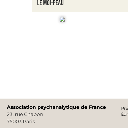
Le Moi-peau
Association psychanalytique de France
Pré
23, rue Chapon
Édi
75003 Paris