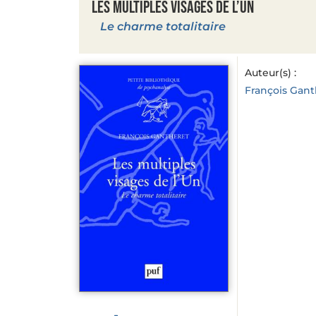
Les multiples visages de l’Un
Le charme totalitaire
Auteur(s) :
François Gant