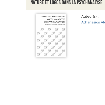
Nature et Logos dans la psychanalyse
Auteur(s) :
Athanasios Al