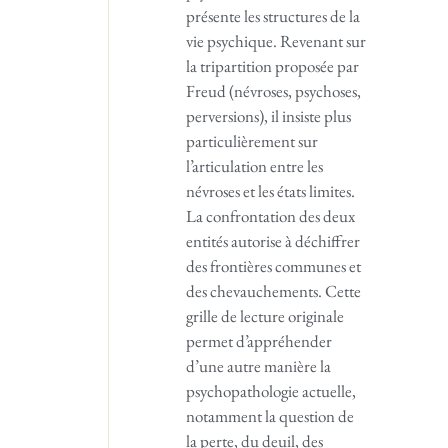
présente les structures de la
vie psychique. Revenant sur
la tripartition proposée par
Freud (névroses, psychoses,
perversions), il insiste plus
particulièrement sur
l’articulation entre les
névroses et les états limites.
La confrontation des deux
entités autorise à déchiffrer
des frontières communes et
des chevauchements. Cette
grille de lecture originale
permet d’appréhender
d’une autre manière la
psychopathologie actuelle,
notamment la question de
la perte, du deuil, des