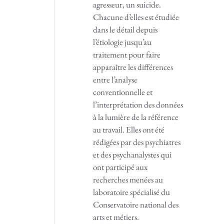
agresseur, un suicide.
Chacune d’elles est étudiée
dans le détail depuis
l’étiologie jusqu’au
traitement pour faire
apparaître les différences
entre l’analyse
conventionnelle et
l’interprétation des données
à la lumière de la référence
au travail. Elles ont été
rédigées par des psychiatres
et des psychanalystes qui
ont participé aux
recherches menées au
laboratoire spécialisé du
Conservatoire national des
arts et métiers.