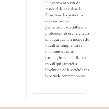
Elles peuvent servir de
matériel de base dans la
formation des praticiens et
des étudiants et
permettront aux différents
professionnels et chercheurs
impliqués dans le monde du
travail de comprendre en
quoi consiste cette
pathologie mentale liée au
travail qui caractérise
l’évolution de la société dans
la période contemporaine.