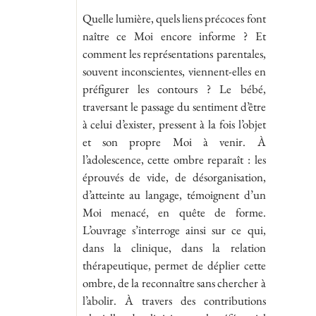
Quelle lumière, quels liens précoces font
naître ce Moi encore informe ? Et
comment les représentations parentales,
souvent inconscientes, viennent-elles en
préfigurer les contours ? Le bébé,
traversant le passage du sentiment d’être
à celui d’exister, pressent à la fois l’objet
et son propre Moi à venir. À
l’adolescence, cette ombre reparaît : les
éprouvés de vide, de désorganisation,
d’atteinte au langage, témoignent d’un
Moi menacé, en quête de forme.
L’ouvrage s’interroge ainsi sur ce qui,
dans la clinique, dans la relation
thérapeutique, permet de déplier cette
ombre, de la reconnaître sans chercher à
l’abolir. À travers des contributions