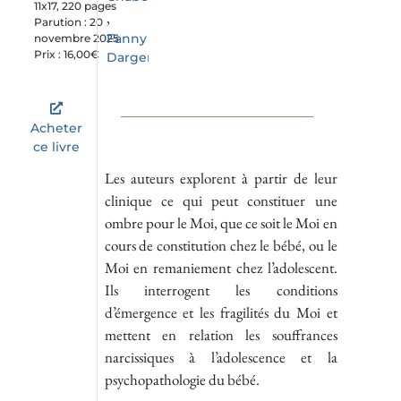
11x17, 220 pages
,
Parution : 20
Fanny
novembre 2025
Prix : 16,00€
Dargent
Acheter
ce livre
Les auteurs explorent à partir de leur
clinique ce qui peut constituer une
ombre pour le Moi, que ce soit le Moi en
cours de constitution chez le bébé, ou le
Moi en remaniement chez l’adolescent.
Ils interrogent les conditions
d’émergence et les fragilités du Moi et
mettent en relation les souffrances
narcissiques à l’adolescence et la
psychopathologie du bébé.