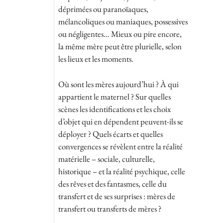
déprimées ou paranoïaques,
mélancoliques ou maniaques, possessives
ou négligentes… Mieux ou pire encore,
la même mère peut être plurielle, selon
les lieux et les moments.
Où sont les mères aujourd’hui ? À qui
appartient le maternel ? Sur quelles
scènes les identifications et les choix
d’objet qui en dépendent peuvent-ils se
déployer ? Quels écarts et quelles
convergences se révèlent entre la réalité
matérielle – sociale, culturelle,
historique – et la réalité psychique, celle
des rêves et des fantasmes, celle du
transfert et de ses surprises : mères de
transfert ou transferts de mères ?