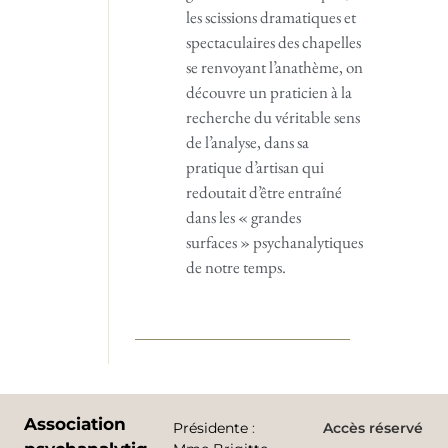
les scissions dramatiques et
spectaculaires des chapelles
se renvoyant l’anathème, on
découvre un praticien à la
recherche du véritable sens
de l’analyse, dans sa
pratique d’artisan qui
redoutait d’être entraîné
dans les « grandes
surfaces » psychanalytiques
de notre temps.
Association
Présidente
:
Accès réservé