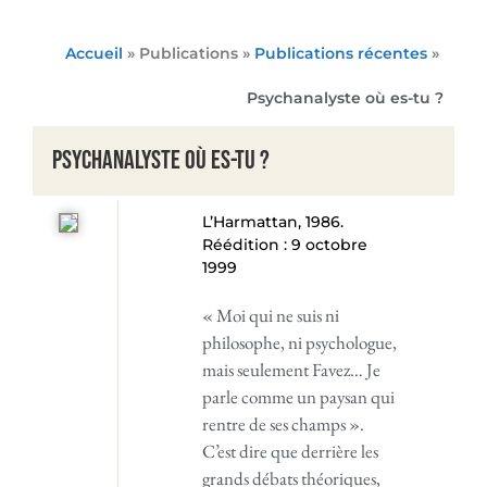
Accueil
» Publications »
Publications récentes
»
Psychanalyste où es-tu ?
Psychanalyste où es-tu ?
L’Harmattan, 1986.
Réédition : 9 octobre
1999
« Moi qui ne suis ni
philosophe, ni psychologue,
mais seulement Favez… Je
parle comme un paysan qui
rentre de ses champs ».
C’est dire que derrière les
grands débats théoriques,