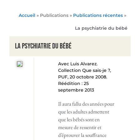
Accueil
» Publications »
Publications récentes
»
La psychiatrie du bébé
La psychiatrie du bébé
Avec Luis Alvarez.
Collection Que sais-je ?,
PUF, 20 octobre 2008.
Réédition : 25
septembre 2013
Il aura fallu des années pour
que les adultes admettent
que les bébés sont en
mesure de ressentir et
d’éprouver la souffrance