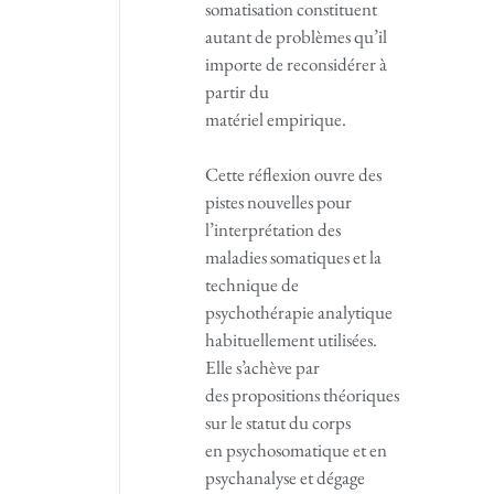
somatisation constituent
autant de problèmes qu’il
importe de reconsidérer à
partir du
matériel empirique.
Cette réflexion ouvre des
pistes nouvelles pour
l’interprétation des
maladies somatiques et la
technique de
psychothérapie analytique
habituellement utilisées.
Elle s’achève par
des propositions théoriques
sur le statut du corps
en psychosomatique et en
psychanalyse et dégage