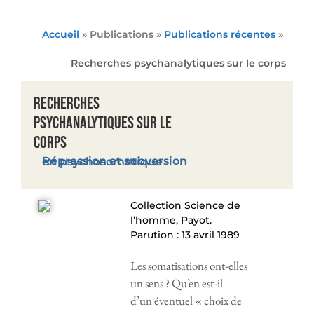
Accueil
» Publications »
Publications récentes
»
Recherches psychanalytiques sur le corps
Recherches
psychanalytiques sur le
corps
Répression et subversion en psychosomatique
Collection Science de
l’homme, Payot.
Parution : 13 avril 1989
Les somatisations ont-elles
un sens ? Qu’en est-il
d’un éventuel « choix de