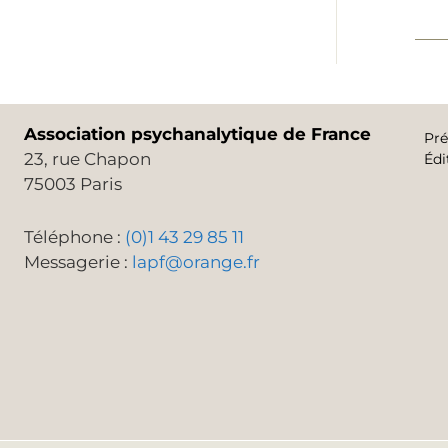
Association psychanalytique de France
Pré
23, rue Chapon
Édi
75003 Paris
Téléphone :
(0)1 43 29 85 11
Messagerie :
lapf@orange.fr