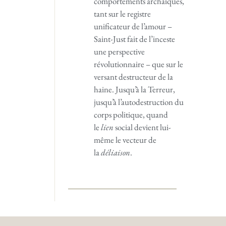
comportements archaïques,
tant sur le registre
unificateur de l’amour –
Saint-Just fait de l’inceste
une perspective
révolutionnaire – que sur le
versant destructeur de la
haine. Jusqu’à la Terreur,
jusqu’à l’autodestruction du
corps politique, quand
le
lien
social devient lui-
même le vecteur de
la
déliaison
.