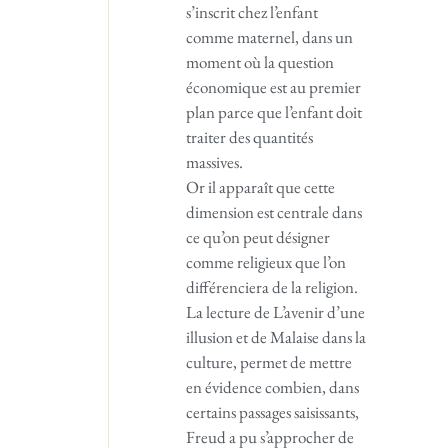
s’inscrit chez l’enfant
comme maternel, dans un
moment où la question
économique est au premier
plan parce que l’enfant doit
traiter des quantités
massives.
Or il apparaît que cette
dimension est centrale dans
ce qu’on peut désigner
comme religieux que l’on
différenciera de la religion.
La lecture de L’avenir d’une
illusion et de Malaise dans la
culture, permet de mettre
en évidence combien, dans
certains passages saisissants,
Freud a pu s’approcher de