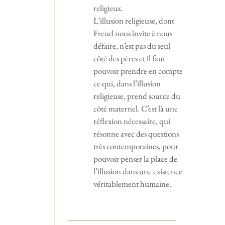
religieux.
L’illusion religieuse, dont
Freud nous invite à nous
défaire, n’est pas du seul
côté des pères et il faut
pouvoir prendre en compte
ce qui, dans l’illusion
religieuse, prend source du
côté maternel. C’est là une
réflexion nécessaire, qui
résonne avec des questions
très contemporaines, pour
pouvoir penser la place de
l’illusion dans une existence
véritablement humaine.