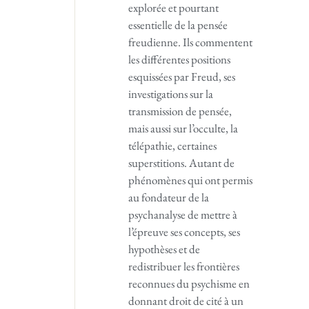
explorée et pourtant
essentielle de la pensée
freudienne. Ils commentent
les différentes positions
esquissées par Freud, ses
investigations sur la
transmission de pensée,
mais aussi sur l’occulte, la
télépathie, certaines
superstitions. Autant de
phénomènes qui ont permis
au fondateur de la
psychanalyse de mettre à
l’épreuve ses concepts, ses
hypothèses et de
redistribuer les frontières
reconnues du psychisme en
donnant droit de cité à un