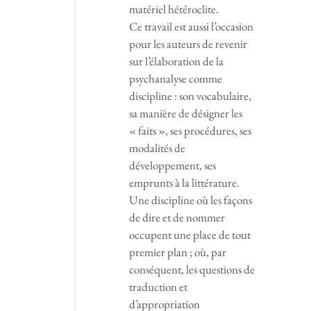
matériel hétéroclite.
Ce travail est aussi l’occasion
pour les auteurs de revenir
sur l’élaboration de la
psychanalyse comme
discipline : son vocabulaire,
sa manière de désigner les
« faits », ses procédures, ses
modalités de
développement, ses
emprunts à la littérature.
Une discipline où les façons
de dire et de nommer
occupent une place de tout
premier plan ; où, par
conséquent, les questions de
traduction et
d’appropriation