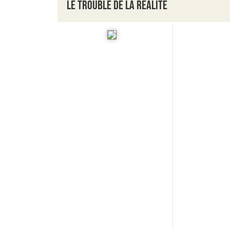
Le trouble de la réalité