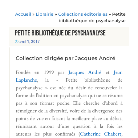
Accueil
»
Librairie
»
Collections éditoriales
»
Petite
bibliothèque de psychanalyse
Petite bibliothèque de psychanalyse
avril 1, 2017
Collection dirigée par Jacques André
F
ondée en 1999 par
Jacques André
et
Jean
Laplanche
, la « Petite bibliothèque de
psychanalyse » est née du désir de renouveler la
forme de l’édition en psychanalyse qui ne se résume
pas à son format poche. Elle cherche d’abord à
témoigner de la diversité, voire de la divergence des
points de vue en faisant la meilleure place au débat,
réunissant autour d’une question à la fois les
auteurs les plus confirmés (
Catherine Chabert
,