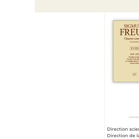
Direction scie
Direction de l