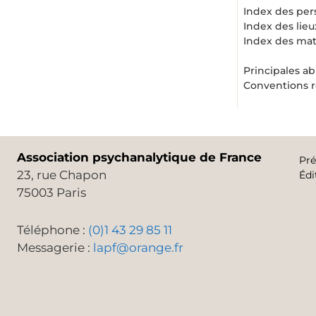
Index des per
Index des lieu
Index des mat
Principales ab
Conventions re
Association psychanalytique de France
Pré
23, rue Chapon
Édi
75003 Paris
Téléphone :
(0)1 43 29 85 11
Messagerie :
lapf@orange.fr