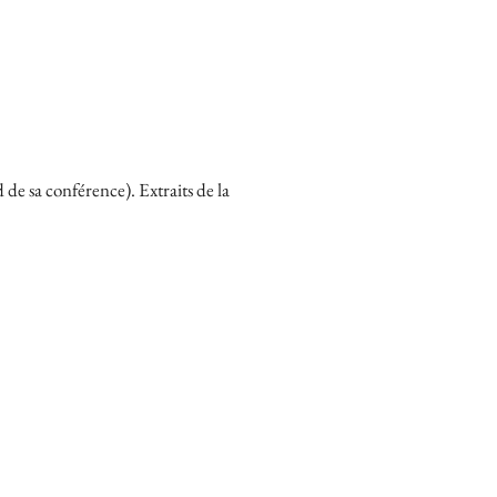
e sa conférence). Extraits de la