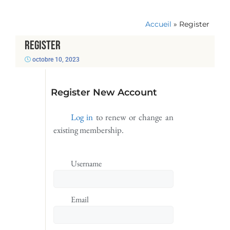
Accueil
»
Register
Register
octobre 10, 2023
Register New Account
Log in
to renew or change an
existing membership.
Username
Email