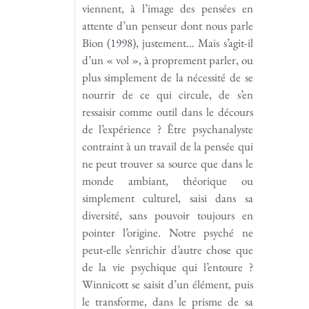
viennent, à l’image des pensées en
attente d’un penseur dont nous parle
Bion (1998), justement… Mais s’agit-il
d’un « vol », à proprement parler, ou
plus simplement de la nécessité de se
nourrir de ce qui circule, de s’en
ressaisir comme outil dans le décours
de l’expérience ? Être psychanalyste
contraint à un travail de la pensée qui
ne peut trouver sa source que dans le
monde ambiant, théorique ou
simplement culturel, saisi dans sa
diversité, sans pouvoir toujours en
pointer l’origine. Notre psyché ne
peut-elle s’enrichir d’autre chose que
de la vie psychique qui l’entoure ?
Winnicott se saisit d’un élément, puis
le transforme, dans le prisme de sa