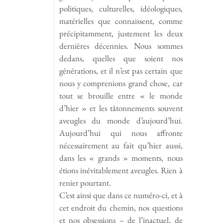
politiques, culturelles, idéologiques,
matérielles que connaissent, comme
précipitamment, justement les deux
dernières décennies. Nous sommes
dedans, quelles que soient nos
générations, et il n’est pas certain que
nous y comprenions grand chose, car
tout se brouille entre « le monde
d’hier » et les tâtonnements souvent
aveugles du monde d’aujourd’hui.
Aujourd’hui qui nous affronte
nécessairement au fait qu’hier aussi,
dans les « grands » moments, nous
étions inévitablement aveugles. Rien à
renier pourtant.
C’est ainsi que dans ce numéro-ci, et à
cet endroit du chemin, nos questions
et nos obsessions – de l’inactuel, de