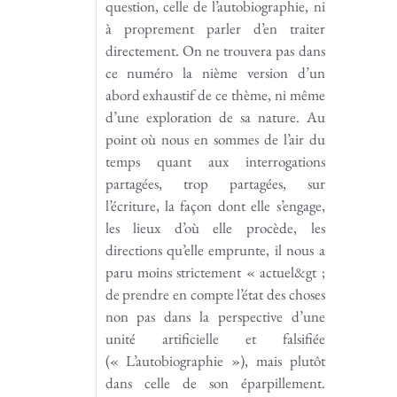
question, celle de l’autobiographie, ni
à proprement parler d’en traiter
directement. On ne trouvera pas dans
ce numéro la nième version d’un
abord exhaustif de ce thème, ni même
d’une exploration de sa nature. Au
point où nous en sommes de l’air du
temps quant aux interrogations
partagées, trop partagées, sur
l’écriture, la façon dont elle s’engage,
les lieux d’où elle procède, les
directions qu’elle emprunte, il nous a
paru moins strictement « actuel&gt ;
de prendre en compte l’état des choses
non pas dans la perspective d’une
unité artificielle et falsifiée
(« L’autobio­graphie »), mais plutôt
dans celle de son éparpillement.