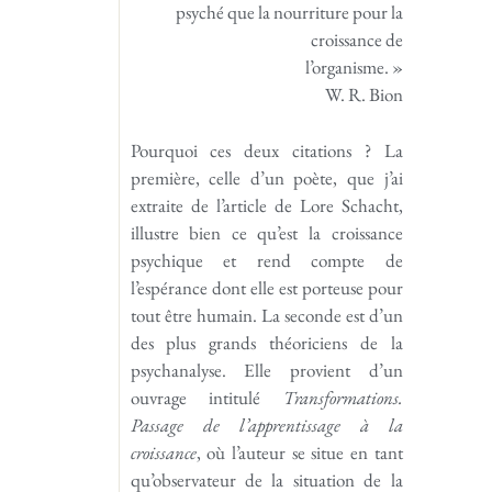
psyché que la nourriture pour la
croissance de
l’organisme. »
W. R. Bion
Pourquoi ces deux citations ? La
première, celle d’un poète, que j’ai
extraite de l’article de Lore Schacht,
illustre bien ce qu’est la croissance
psychique et rend compte de
l’espérance dont elle est porteuse pour
tout être humain. La seconde est d’un
des plus grands théoriciens de la
psychanalyse. Elle provient d’un
ouvrage intitulé
Transformations.
Passage de l’apprentis
sage
à la
croissance
, où l’auteur se situe en tant
qu’observateur de la situation de la