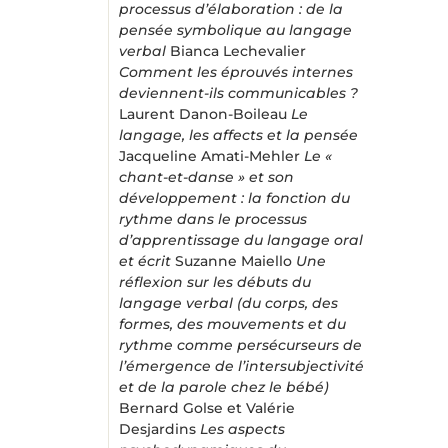
processus d’élaboration : de la
pensée symbolique au langage
verbal
Bianca Lechevalier
Comment les éprouvés internes
deviennent-ils communicables ?
Laurent Danon-Boileau
Le
langage, les affects et la pensée
Jacqueline Amati-Mehler
Le «
chant-et-danse » et son
développement : la fonction du
rythme dans le processus
d’apprentissage du langage oral
et écrit
Suzanne Maiello
Une
réflexion sur les débuts du
langage verbal (du corps, des
formes, des mouvements et du
rythme comme persécurseurs de
l’émergence de l’intersubjectivité
et de la parole chez le bébé)
Bernard Golse et Valérie
Desjardins
Les aspects