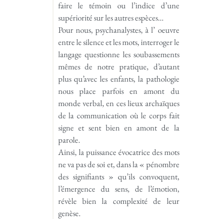
faire le témoin ou l’indice d’une
supériorité sur les autres espèces…
Pour nous, psychanalystes, à l’ oeuvre
entre le silence et les mots, interroger le
langage questionne les soubassements
mêmes de notre pratique, d’autant
plus qu’avec les enfants, la pathologie
nous place parfois en amont du
monde verbal, en ces lieux archaïques
de la communication où le corps fait
signe et sent bien en amont de la
parole.
Ainsi, la puissance évocatrice des mots
ne va pas de soi et, dans la « pénombre
des signifiants » qu’ils convoquent,
l’émergence du sens, de l’émotion,
révèle bien la complexité de leur
genèse.