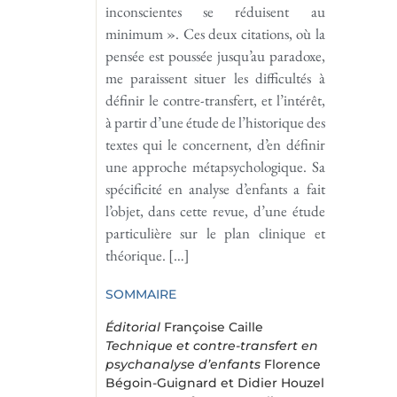
inconscientes se réduisent au
minimum ». Ces deux citations, où la
pensée est poussée jusqu’au paradoxe,
me paraissent situer les difficultés à
définir le contre-transfert, et l’intérêt,
à partir d’une étude de l’historique des
textes qui le concernent, d’en définir
une approche métapsychologique. Sa
spécificité en analyse d’enfants a fait
l’objet, dans cette revue, d’une étude
particulière sur le plan clinique et
théorique. […]
SOMMAIRE
Éditorial
Françoise Caille
Technique et contre-transfert en
psychanalyse d’enfants
Florence
Bégoin-Guignard et Didier Houzel