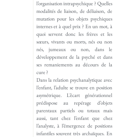
l’organisation intrapsychique ? Quelles
modalités de liaison, de déliaison, de
mutation pour les objets psychiques
internes et à quel prix ? En un mot, à
quoi servent donc les frères et les
sœurs, vivants ou morts, nés ou non
nés, jumeaux ou non, dans le
développement de la psyché et dans
ses remaniements au décours de la
cure ?
Dans la relation psychanalytique avec
l’enfant, l’adulte se trouve en position
asymétrique. L’écart générationnel
prédispose au repérage d’objets
parentaux partiels ou totaux mais
aussi, tant chez l’enfant que chez
l’analyste, à l’émergence de positions
infantiles souvent très archaïques. En