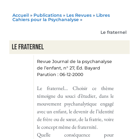
Accueil
»
Publications
»
Les Revues
»
Libres
Cahiers pour la Psychanalyse
»
Le fraternel
Le fraternel
Revue Journal de la psychanalyse
de l’enfant, n° 27, Éd. Bayard
Parution : 06-12-2000
Le fraternel… Choisir ce thème
témoigne du souci d’étudier, dans le
mouvement psychanalytique engagé
avec un enfant, le devenir de l’identité
de frère ou de sœur, de la fratrie, voire
le concept même de fraternité.
Quelle conséquence pour