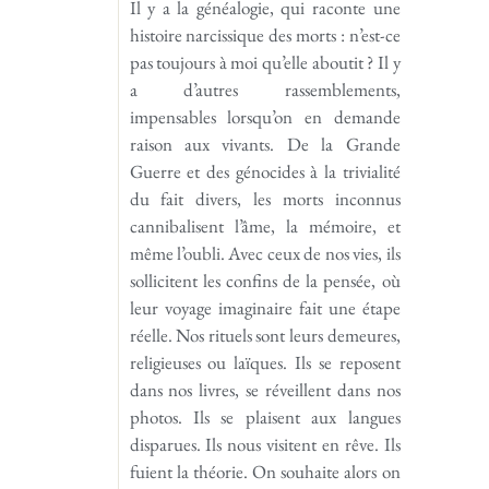
Il y a la généalogie, qui raconte une
histoire narcissique des morts : n’est-ce
pas toujours à moi qu’elle aboutit ? Il y
a d’autres rassemblements,
impensables lorsqu’on en demande
raison aux vivants. De la Grande
Guerre et des génocides à la trivialité
du fait divers, les morts inconnus
cannibalisent l’âme, la mémoire, et
même l’oubli. Avec ceux de nos vies, ils
sollicitent les confins de la pensée, où
leur voyage imaginaire fait une étape
réelle. Nos rituels sont leurs demeures,
religieuses ou laïques. Ils se reposent
dans nos livres, se réveillent dans nos
photos. Ils se plaisent aux langues
disparues. Ils nous visitent en rêve. Ils
fuient la théorie. On souhaite alors on