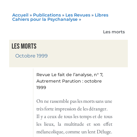
Accueil
»
Publications
»
Les Revues
»
Libres
Cahiers pour la Psychanalyse
»
Les morts
Les morts
Octobre 1999
Revue Le fait de l’analyse, n° 7,
Autrement Parution : octobre
1999
On ne rassemble pas les morts sans une
très forte impression de les déranger.
Il y a ceux de tous les temps et de tous
les lieux, la multitude et son effet
mélancolique, comme un lent Déluge.