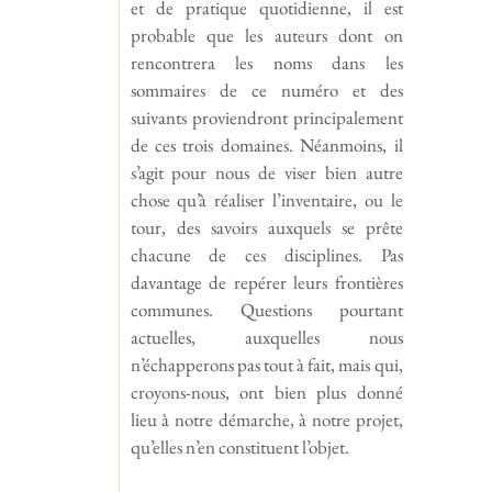
et de pratique quotidienne, il est
probable que les auteurs dont on
rencontrera les noms dans les
sommaires de ce numéro et des
suivants proviendront principalement
de ces trois domaines. Néanmoins, il
s’agit pour nous de viser bien autre
chose qu’à réaliser l’inventaire, ou le
tour, des savoirs auxquels se prête
chacune de ces disciplines. Pas
davantage de repérer leurs fron­tières
communes. Questions pourtant
actuelles, auxquelles nous
n’échapperons pas tout à fait, mais qui,
croyons-nous, ont bien plus donné
lieu à notre démarche, à notre projet,
qu’elles n’en constituent l’objet.