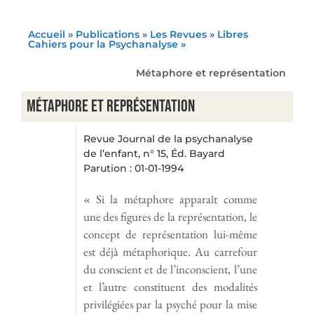
Accueil
»
Publications
»
Les Revues
»
Libres
Cahiers pour la Psychanalyse
»
Métaphore et représentation
Métaphore et représentation
Revue Journal de la psychanalyse
de l’enfant, n° 15, Éd. Bayard
Parution : 01-01-1994
« Si la métaphore apparaît comme
une des figures de la représentation, le
concept de représentation lui-même
est déjà métaphorique. Au carrefour
du conscient et de l’inconscient, l’une
et l’autre constituent des modalités
privilégiées par la psyché pour la mise