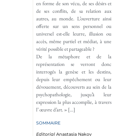
en forme de son vécu, de ses désirs et
de ses conflits, de sa relation aux
autres, au monde. L’ouverture ainsi
offerte sur un sens personnel ou
universel est-elle leurre, illusion ou
accès, même partiel et médiat, à une
vérité possible et partageable ?
De la métaphore et de la
représentation se verront donc
interrogés la genèse et les destins,
depuis leur empêchement ou leur
dévouement, découverts au sein de la
psychopathologie, jusqu’à leur
expression la plus accomplie, à travers
l’ œuvre d’art. » […]
SOMMAIRE
Editorial
Anastasia Nakov