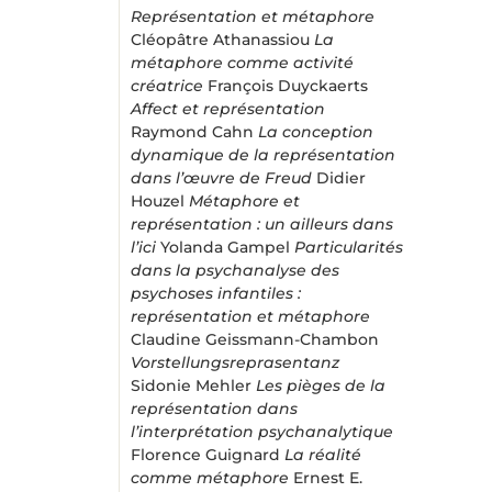
Représentation et métaphore
Cléopâtre Athanassiou
La
métaphore comme activité
créatrice
François Duyckaerts
Affect et représentation
Raymond Cahn
La conception
dynamique de la représentation
dans l’œuvre de Freud
Didier
Houzel
Métaphore et
représentation : un ailleurs dans
l’ici
Yolanda Gampel
Particularités
dans la psychanalyse des
psychoses infantiles :
représentation et métaphore
Claudine Geissmann-Chambon
Vorstellungsreprasentanz
Sidonie Mehler
Les pièges de la
représentation dans
l’interprétation psychanalytique
Florence Guignard
La réalité
comme métaphore
Ernest E.