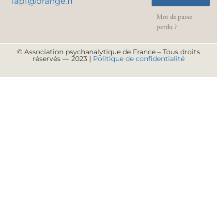
lapf@orange.fr
Mot de passe
perdu ?
© Association psychanalytique de France – Tous droits
réservés — 2023 |
Politique de confidentialité