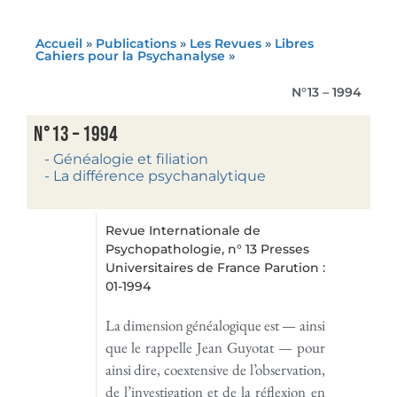
Accueil
»
Publications
»
Les Revues
»
Libres
Cahiers pour la Psychanalyse
»
N°13 – 1994
N°13 – 1994
- Généalogie et filiation
- La différence psychanalytique
Revue Internationale de
Psychopathologie, n° 13 Presses
Universitaires de France Parution :
01-1994
La dimension généalogique est — ainsi
que le rappelle Jean Guyotat — pour
ainsi dire, coextensive de l’observation,
de l’investigation et de la réflexion en