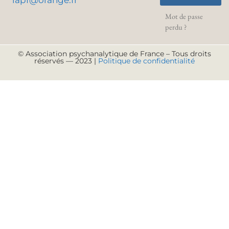
Mot de passe
perdu ?
© Association psychanalytique de France – Tous droits
réservés — 2023 |
Politique de confidentialité