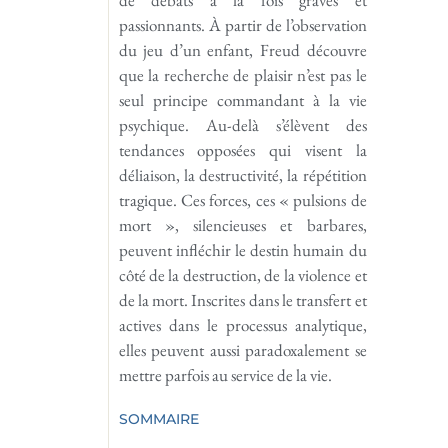
passionnants. À partir de l’observation
du jeu d’un enfant, Freud découvre
que la recherche de plaisir n’est pas le
seul principe commandant à la vie
psychique. Au-delà s’élèvent des
tendances opposées qui visent la
déliaison, la destructivité, la répétition
tragique. Ces forces, ces « pulsions de
mort », silencieuses et barbares,
peuvent infléchir le destin humain du
côté de la destruction, de la violence et
de la mort. Inscrites dans le transfert et
actives dans le processus analytique,
elles peuvent aussi paradoxalement se
mettre parfois au service de la vie.
SOMMAIRE