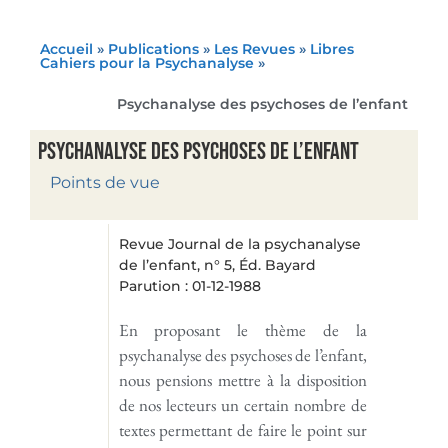
Accueil
»
Publications
»
Les Revues
»
Libres
Cahiers pour la Psychanalyse
»
Psychanalyse des psychoses de l’enfant
Psychanalyse des psychoses de l’enfant
Points de vue
Revue Journal de la psychanalyse
de l’enfant, n° 5, Éd. Bayard
Parution : 01-12-1988
En proposant le thème de la
psychanalyse des psychoses de l’enfant,
nous pensions mettre à la disposition
de nos lecteurs un certain nombre de
textes permettant de faire le point sur