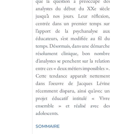
que la question a préoccupé des
analystes du début du XXe siècle
jusqu’à nos jours. Leur réflexion,
centrée dans un premier temps sur
l’apport de la psychanalyse aux
éducateurs, s’est modifiée au fil du
temps. Désormais, dans une démarche
résolument clinique, bon nombre
d’analystes se penchent sur la relation
entre ces « deux métiers impossibles ».
Cette tendance apparaît nettement
dans l’oeuvre de Jacques Lévine
récemment disparu, ainsi qu’avec un
projet éducatif intitulé « Vivre
ensemble » et réalisé avec des
adolescents.
SOMMAIRE