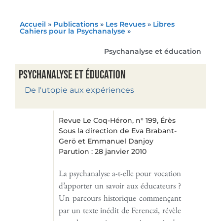
Accueil
»
Publications
»
Les Revues
»
Libres
Cahiers pour la Psychanalyse
»
Psychanalyse et éducation
Psychanalyse et éducation
De l'utopie aux expériences
Revue Le Coq-Héron, n° 199, Érès
Sous la direction de Eva Brabant-
Gerö et Emmanuel Danjoy
Parution : 28 janvier 2010
La psychanalyse a-t-elle pour vocation
d’apporter un savoir aux éducateurs ?
Un parcours historique commençant
par un texte inédit de Ferenczi, révèle