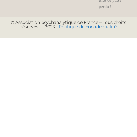
perdu ?
© Association psychanalytique de France – Tous droits
réservés — 2023 |
Politique de confidentialité