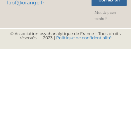
Connexion
lapf@orange.fr
Mot de passe
perdu ?
© Association psychanalytique de France – Tous droits
réservés — 2023 |
Politique de confidentialité