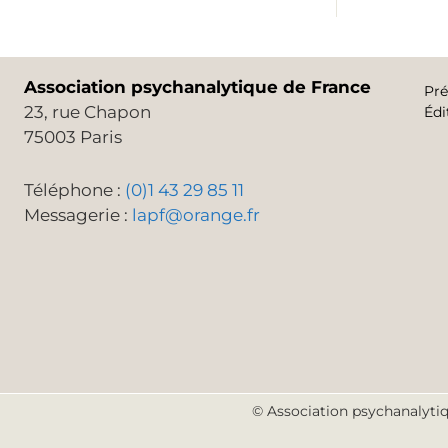
Association psychanalytique de France
Pré
23, rue Chapon
Édi
75003 Paris
Téléphone :
(0)1 43 29 85 11
Messagerie :
lapf@orange.fr
© Association psychanalytiq