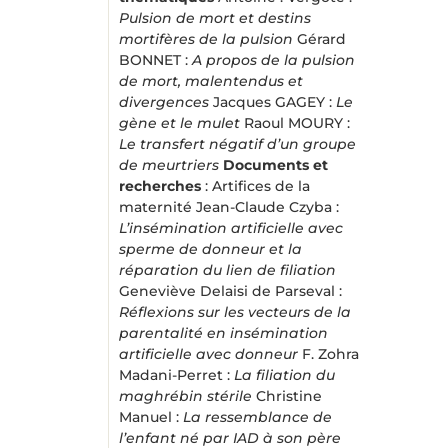
Pulsion de mort et destins
mortifères de la pulsion
Gérard
BONNET :
A propos de la pulsion
de mort, malentendus et
divergences
Jacques GAGEY :
Le
gène et le mulet
Raoul MOURY :
Le transfert négatif d’un groupe
de meurtriers
Documents et
recherches
: Artifices de la
maternité Jean-Claude Czyba :
L’insémination artificielle avec
sperme de donneur et la
réparation du lien de filiation
Geneviève Delaisi de Parseval :
Réflexions sur les vecteurs de la
parentalité en insémination
artificielle avec donneur
F. Zohra
Madani-Perret :
La filiation du
maghrébin stérile
Christine
Manuel :
La ressemblance de
l’enfant né par IAD à son père