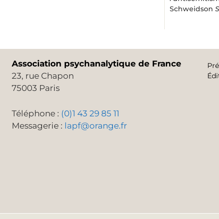
Schweidson
S
Association psychanalytique de France
Pré
23, rue Chapon
Édi
75003 Paris
Téléphone :
(0)1 43 29 85 11
Messagerie :
lapf@orange.fr