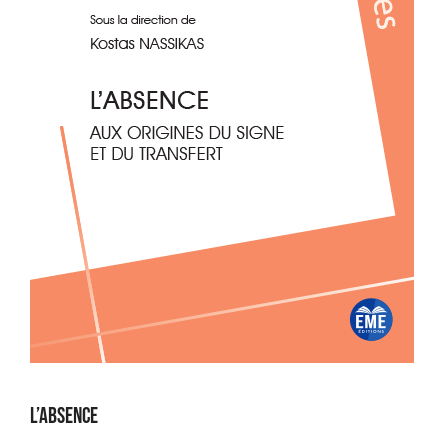
L’absence