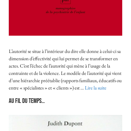
L’autorité se situe à l’intérieur du dire elle donne à celui-ci sa
dimension d’effectivité qui lui permet de se transformer en
actes. C’est l’échec de l’autorité qui mène à l’usage de la
contrainte et de la violence. Le modèle de l’autorité qui vient
d’une hiérarchie préétablie (rapports familiaux, éducatifs ou
entre « spécialistes » et « clients ») est …
Lire la suite
Au fil du temps…