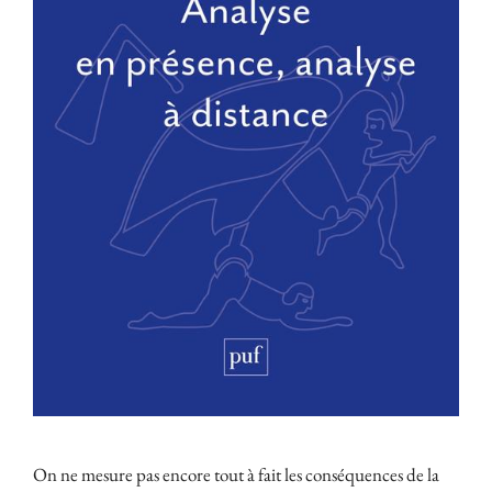
On ne mesure pas encore tout à fait les conséquences de la