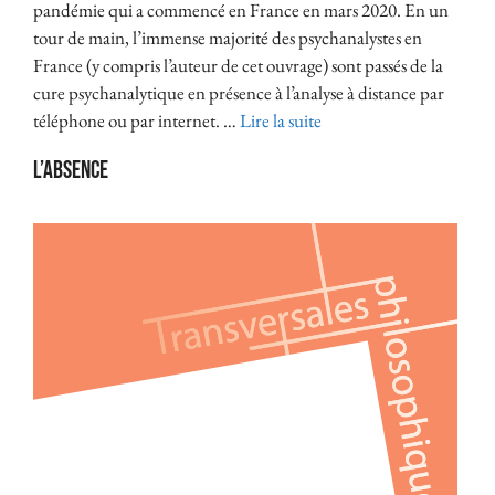
pandémie qui a commencé en France en mars 2020. En un
tour de main, l’immense majorité des psychanalystes en
France (y compris l’auteur de cet ouvrage) sont passés de la
cure psychanalytique en présence à l’analyse à distance par
téléphone ou par internet. …
Lire la suite
L’ABSENCE