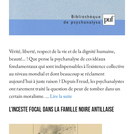
Vérité, liberté, respect de la vie et de la dignité humaine,
beauté… ! Que pense la psychanalyse de ces idéaux
fondamentaux qui sont indispensables à l’existence collective
au niveau mondial et dont beaucoup se réclament
aujourd’hui à juste raison ? Depuis Freud, les psychanalystes
ont rarement traité la question de peur de tomber dans un
certain moralisme. …
Lire la suite
L’inceste focal dans la famille noire antillaise