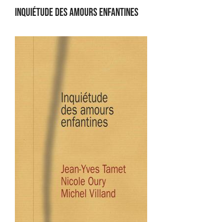
Inquiétude des amours enfantines