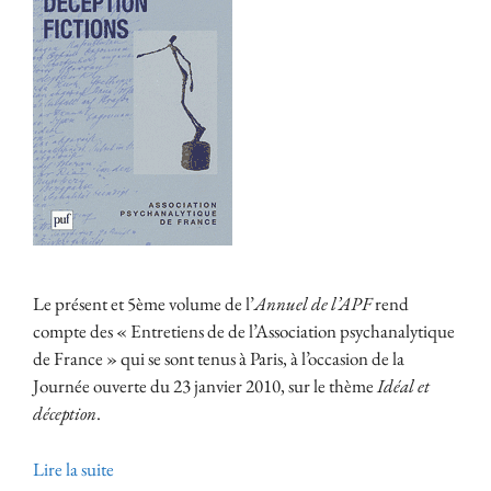
Le présent et 5ème volume de l’
Annuel de l’APF
rend
compte des « Entretiens de de l’Association psychanalytique
de France » qui se sont tenus à Paris, à l’occasion de la
Journée ouverte du 23 janvier 2010, sur le thème
Idéal et
déception
.
Lire la suite