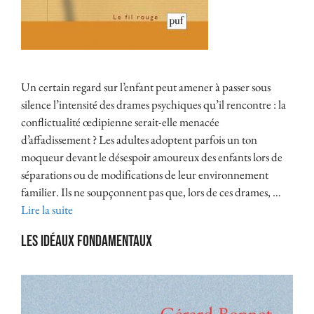
Un certain regard sur l’enfant peut amener à passer sous
silence l’intensité des drames psychiques qu’il rencontre : la
conflictualité œdipienne serait-elle menacée
d’affadissement ? Les adultes adoptent parfois un ton
moqueur devant le désespoir amoureux des enfants lors de
séparations ou de modifications de leur environnement
familier. Ils ne soupçonnent pas que, lors de ces drames, …
Lire la suite
Les idéaux fondamentaux