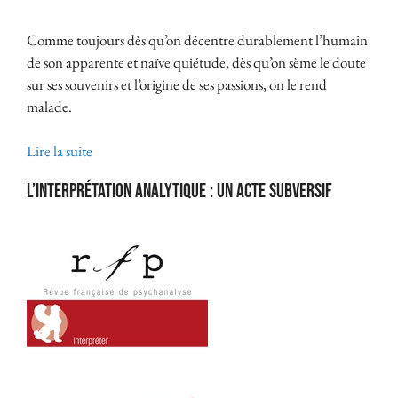
Comme toujours dès qu’on décentre durablement l’humain
de son apparente et naïve quiétude, dès qu’on sème le doute
sur ses souvenirs et l’origine de ses passions, on le rend
malade.
Lire la suite
L’interprétation analytique : un acte subversif