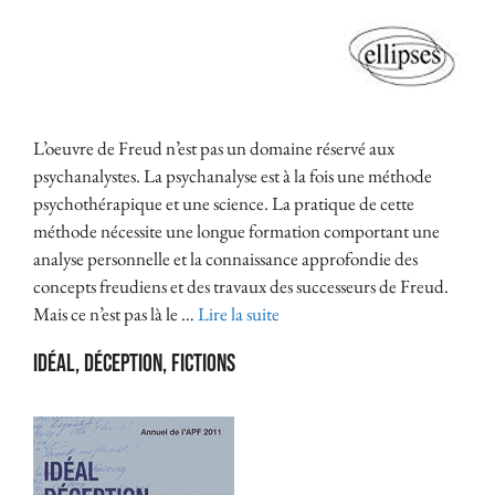
L’oeuvre de Freud n’est pas un domaine réservé aux
psychanalystes. La psychanalyse est à la fois une méthode
psychothérapique et une science. La pratique de cette
méthode nécessite une longue formation comportant une
analyse personnelle et la connaissance approfondie des
concepts freudiens et des travaux des successeurs de Freud.
Mais ce n’est pas là le …
Lire la suite
Idéal, déception, fictions