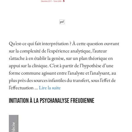
Qu’est-ce qui fait interprétation ? À cette question ouvrant
sur la complexité de l’expérience analytique, l’auteur
s’attache à en établir la genèse, sur un plan théorique en
appui sur la clinique. C’est à partir de l’hypothèse d’une
forme commune agissant entre l’analyste et l’analysant, au
plus près des sources infantiles du transfert, sous l’effet de
l’effectuation …
Lire la suite
Initiation à la psychanalyse freudienne