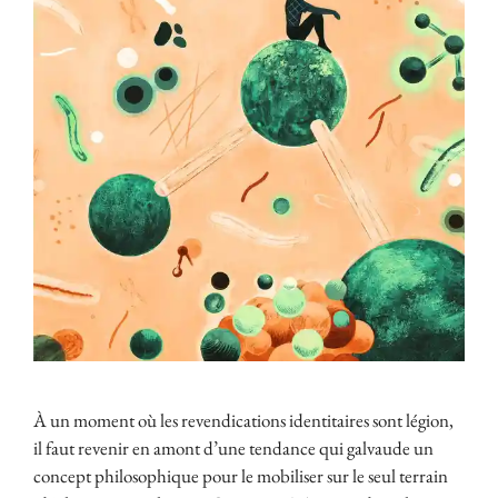
À un moment où les revendications identitaires sont légion,
il faut revenir en amont d’une tendance qui galvaude un
concept philosophique pour le mobiliser sur le seul terrain