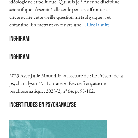
idéologique et politique. Qui suis-je ? Aucune discipline
scientifique n’oserait à elle seule penser, affronter et
circonscrire cette vieille question métaphysique… et
enfantine. En mettant en œuvre une …
Lire la suite
Inghirami
Inghirami
2023 Avec Julie Moundlic, « Lecture de : Le Présent de la
psychanalyse n° 9 : La trace », Revue française de
psychosomatique, 2023/2, n° 64, p. 95-102.
Incertitudes en psychanalyse