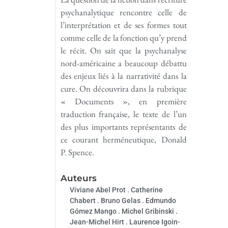
psychanalytique rencontre celle de
l’interprétation et de ses formes tout
comme celle de la fonction qu’y prend
le récit. On sait que la psychanalyse
nord-américaine a beaucoup débattu
des enjeux liés à la narrativité dans la
cure. On découvrira dans la rubrique
« Documents », en première
traduction française, le texte de l’un
des plus importants représentants de
ce courant herméneutique, Donald
P. Spence.
Auteurs
Viviane Abel Prot . Catherine
Chabert . Bruno Gelas . Edmundo
Gómez Mango . Michel Gribinski .
Jean-Michel Hirt . Laurence Igoin-