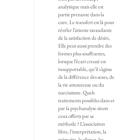
analytique mais elle est
partie prenante dans la
cure. Le transfert est là pour
révéler l’attente taraudante
de la satisfaction de désirs.
Elle peut aussi prendre des
formes plus souffrantes,
lorsque l’écart creusé est
insupportable, qu’il s’agisse
de la différence des sexes, de
la vie amoureuse ou du
narcissisme. Quels
traitements possibles dans et
par la psychanalyse sinon
ceux offerts par sa
méthode ? L’association
libre, l’interprétation, la
mémoire, le silence, les